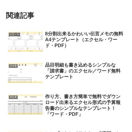
関連記事
8分割出来るかわいい伝言メモの無料
伝言メモ
A4テンプレート（エクセル・ワー
ド・PDF）
品目明細も書き込めるシンプルな
請求書
「請求書」のエクセル／ワード無料
テンプレート
作り方、書き方簡単で無料でダウン
報告書
ロード出来るエクセル形式の予算報
告書のシンプルなテンプレート！
「ワード・PDF」