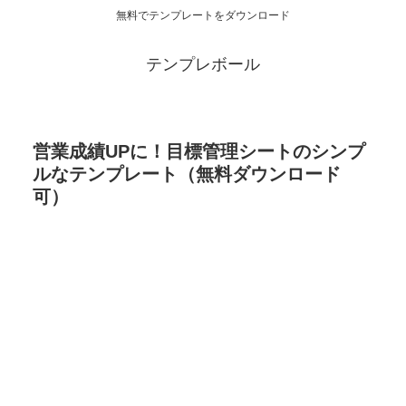
無料でテンプレートをダウンロード
テンプレボール
営業成績UPに！目標管理シートのシンプ
ルなテンプレート（無料ダウンロード
可）