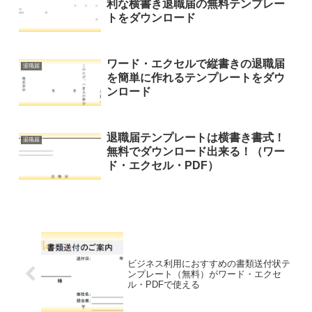
利な横書き退職届の無料テンプレー
トをダウンロード
ワード・エクセルで縦書きの退職届
退職届
を簡単に作れるテンプレートをダウ
ンロード
退職届テンプレートは横書き書式！
退職届
無料でダウンロード出来る！（ワー
ド・エクセル・PDF）
ビジネス利用におすすめの書類送付状テ
ンプレート（無料）がワード・エクセ
ル・PDFで使える