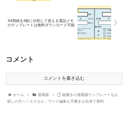
A4用紙を4枚に分割して使える電話メモ
のテンプレートは無料ダウンロード可能
コメント
コメントを書き込む
ホーム
退職届
縦書きの退職届テンプレートをお
探しの方へ！エクセル・ワード編集も手書きも出来て便利