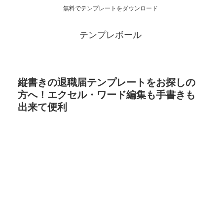
無料でテンプレートをダウンロード
テンプレボール
縦書きの退職届テンプレートをお探しの
方へ！エクセル・ワード編集も手書きも
出来て便利