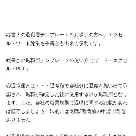
縦書きの退職届テンプレートをお探しの方へ。エクセ
ル・ワード編集も手書きも出来て便利です。
縦書きの退職届テンプレートの使い方（ワード・エクセ
ル・PDF）
◎退職届とは・・・退職願で会社側に退職を願い出て承
認され、退職が確定した後に使用するのが退職届となり
ます。また、会社の就業規則に退職に関する記載があれ
ば順守しましょう。法的には退職2週間前の申請で問題
ありません。