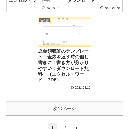
エクセル・ワード有
ダウンロード
2022.01.21
2022.01.20
領収書
返金領収証のテンプレー
ト！金銭を返す時の但し
書きに！書き方が分かり
やすい！ダウンロード無
料！（エクセル・ワー
ド・PDF）
2021.08.12
次のページ
1
2