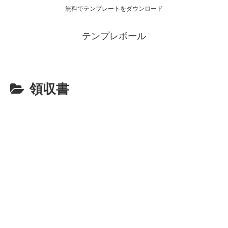
無料でテンプレートをダウンロード
テンプレボール
領収書