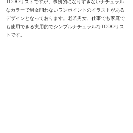
TODOリストですが、事務的になりすぎないナチュラル
なカラーで男女問わないワンポイントのイラストがある
デザインとなっております。老若男女、仕事でも家庭で
も使用できる実用的でシンプルナチュラルなTODOリス
トです。