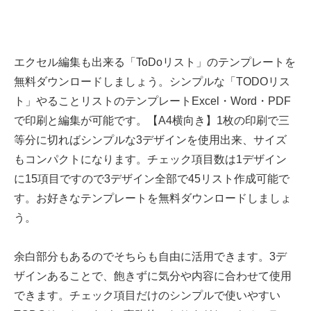
エクセル編集も出来る「ToDoリスト」のテンプレートを
無料ダウンロードしましょう。シンプルな「TODOリス
ト」やることリストのテンプレートExcel・Word・PDF
で印刷と編集が可能です。【A4横向き】1枚の印刷で三
等分に切ればシンプルな3デザインを使用出来、サイズ
もコンパクトになります。チェック項目数は1デザイン
に15項目ですので3デザイン全部で45リスト作成可能で
す。お好きなテンプレートを無料ダウンロードしましょ
う。
余白部分もあるのでそちらも自由に活用できます。3デ
ザインあることで、飽きずに気分や内容に合わせて使用
できます。チェック項目だけのシンプルで使いやすい