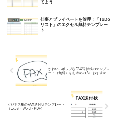
てよう
仕事とプライベートを管理！「ToDo
todoリスト
リスト」のエクセル無料テンプレー
ト
かわいいポップなFAX送付状のテンプレ
ート（無料）をお求めの方におすすめ
ビジネス用のFAX送付状テンプレート
（Excel・Word・PDF）