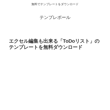
無料でテンプレートをダウンロード
テンプレボール
エクセル編集も出来る「ToDoリスト」の
テンプレートを無料ダウンロード