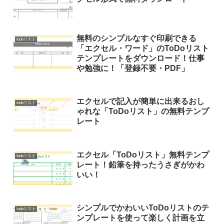
無料のシンプルなすぐ印刷できる
todoリスト
「エクセル・ワード」のToDoリスト
テンプレートをダウンロード！仕事
や勉強に！「登録不要・PDF」
エクセルで記入が簡単に出来るおし
todoリスト
ゃれな「ToDoリスト」の無料テンプ
レート
エクセル「ToDoリスト」無料テンプ
todoリスト
レート！鉛筆を持ったうさぎがかわ
いい！
シンプルでかわいいToDoリストのテ
todoリスト
ンプレートを使って楽しく計画を立