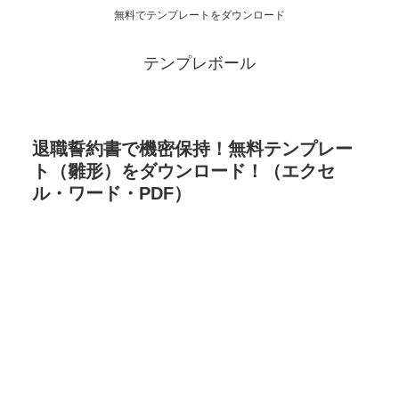
無料でテンプレートをダウンロード
テンプレボール
退職誓約書で機密保持！無料テンプレー
ト（雛形）をダウンロード！（エクセ
ル・ワード・PDF）