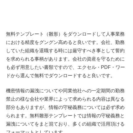
無料テンプレート（雛形）をダウンロードして人事業務
における精度をグングン高めると良いです。会社、勤務
していた組織を退職する時には厳守すべき事として誓約
を求められる事柄があります。会社の資産を守るために
も必ず用意したい書類ですので、エクセル・PDF・ワー
ドから選んで無料でダウンロードすると良いです。
機密情報の漏洩についてや同業他社への一定期間の勤務
禁止の様な会社や業界によって求められる内容は異なる
部分もありますが、情報の守秘義務については必ず求め
られます。無料雛形テンプレートでは情報の守秘義務と
漏洩についてをまと混ており、多くの組織で活用頂ける
フォーマットとしています。