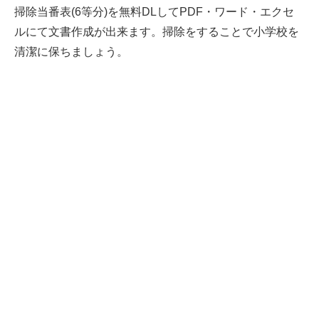
掃除当番表(6等分)を無料DLしてPDF・ワード・エクセ
ルにて文書作成が出来ます。掃除をすることで小学校を
清潔に保ちましょう。