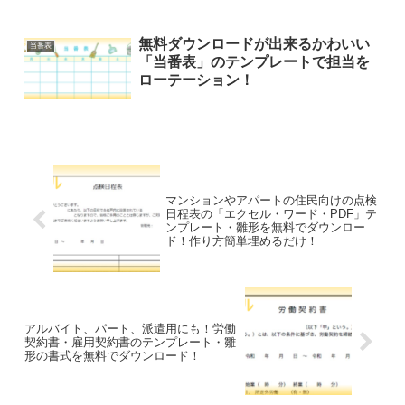
無料ダウンロードが出来るかわいい
当番表
「当番表」のテンプレートで担当を
ローテーション！
マンションやアパートの住民向けの点検
日程表の「エクセル・ワード・PDF」テ
ンプレート・雛形を無料でダウンロー
ド！作り方簡単埋めるだけ！
アルバイト、パート、派遣用にも！労働
契約書・雇用契約書のテンプレート・雛
形の書式を無料でダウンロード！