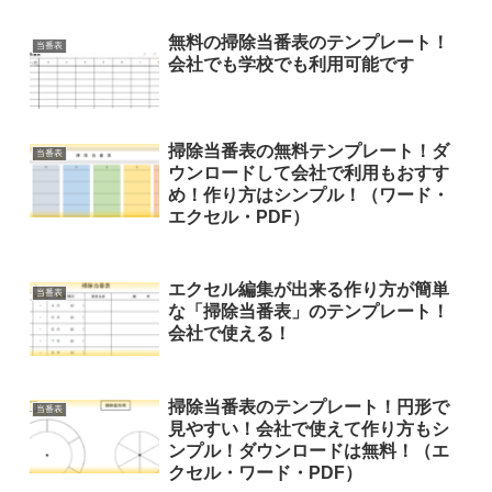
無料の掃除当番表のテンプレート！
当番表
会社でも学校でも利用可能です
掃除当番表の無料テンプレート！ダ
当番表
ウンロードして会社で利用もおすす
め！作り方はシンプル！（ワード・
エクセル・PDF）
エクセル編集が出来る作り方が簡単
当番表
な「掃除当番表」のテンプレート！
会社で使える！
掃除当番表のテンプレート！円形で
当番表
見やすい！会社で使えて作り方もシ
ンプル！ダウンロードは無料！（エ
クセル・ワード・PDF）