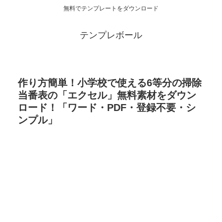
無料でテンプレートをダウンロード
テンプレボール
作り方簡単！小学校で使える6等分の掃除
当番表の「エクセル」無料素材をダウン
ロード！「ワード・PDF・登録不要・シ
ンプル」