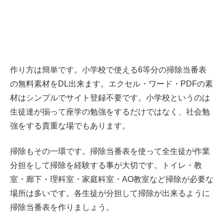
作り方は簡単です。小学校で使える6等分の掃除当番表
の無料素材をDL出来ます。エクセル・ワード・PDFの素
材はシンプルでサイト登録不要です。小学校というのは
生徒達が揃って座学の勉強をするだけではなく、社会勉
強をする貴重な場でもあります。
掃除もその一環です。掃除当番表を使って全生徒が作業
分担をして掃除を経験する事が大切です。トイレ・教
室・廊下・理科室・家庭科室・AO教室など掃除が必要な
場所は多いです。各生徒が分担して掃除が出来るように
掃除当番表を作りましょう。