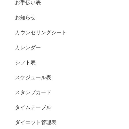
お手伝い表
お知らせ
カウンセリングシート
カレンダー
シフト表
スケジュール表
スタンプカード
タイムテーブル
ダイエット管理表