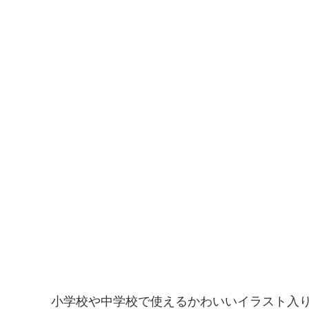
小学校や中学校で使えるかわいいイラスト入