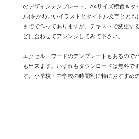
のデザインテンプレート、A4サイズ横置きタ
ル)をかわいいイラストとタイトル文字ととも
までで作ってありますが、テキストで変更する
どに合わせてアレンジしてみて下さい。
エクセル・ワードのテンプレートもあるのでパ
も出来ます。いずれもダウンロードは無料で
す。小学校・中学校の時間割に特におすすめ