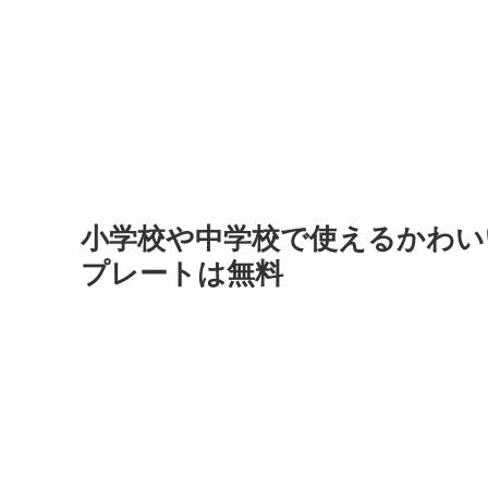
小学校や中学校で使えるかわい
プレートは無料