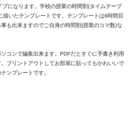
イプになります。学校の授業の時間割(タイムテーブ
に描いたテンプレートです。テンプレートは6時間目
事も出来ますのでご自身の時間割(授業のコマ数)な
ソコンで編集出来ます。PDFだとすぐに手書き利用
す。プリントアウトしてお部屋に貼ってもかわいいで
のテンプレートです。