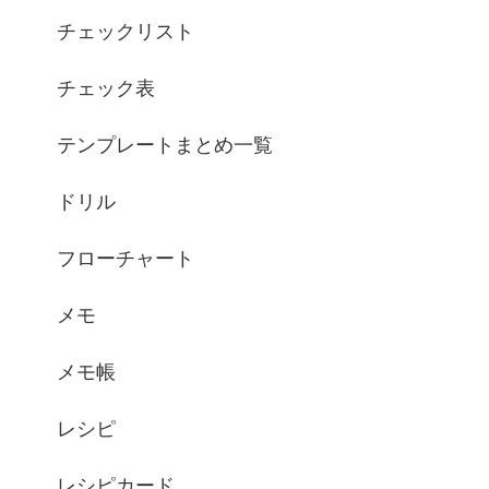
チェックリスト
チェック表
テンプレートまとめ一覧
ドリル
フローチャート
メモ
メモ帳
レシピ
レシピカード