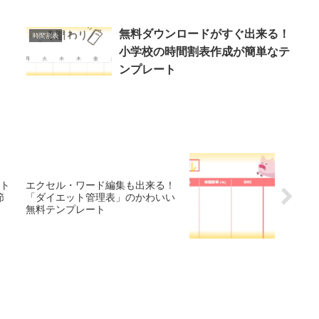
無料ダウンロードがすぐ出来る！
時間割表
！
小学校の時間割表作成が簡単なテ
ンプレート
ート
エクセル・ワード編集も出来る！
節
「ダイエット管理表」のかわいい
無料テンプレート