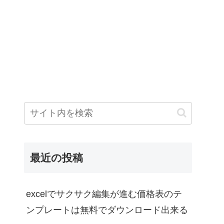
最近の投稿
excelでサクサク編集が進む価格表のテ
ンプレートは無料でダウンロード出来る