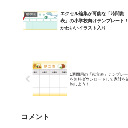
エクセル編集が可能な「時間割
時間割表
表」の小学校向けテンプレート
かわいいイラスト入り
1週間用の「献立表」テンプレ
を無料ダウンロードして家計を
約しよう！
コメント