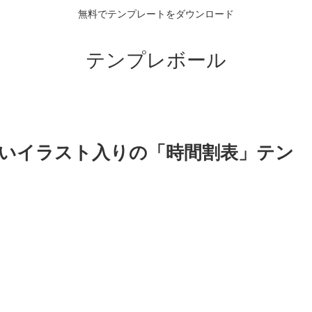
無料でテンプレートをダウンロード
テンプレボール
いイラスト入りの「時間割表」テン