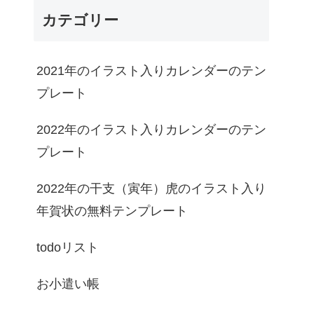
カテゴリー
2021年のイラスト入りカレンダーのテン
プレート
2022年のイラスト入りカレンダーのテン
プレート
2022年の干支（寅年）虎のイラスト入り
年賀状の無料テンプレート
todoリスト
お小遣い帳