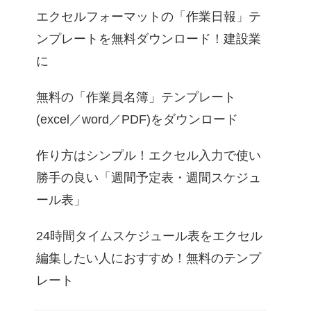
エクセルフォーマットの「作業日報」テ
ンプレートを無料ダウンロード！建設業
に
無料の「作業員名簿」テンプレート
(excel／word／PDF)をダウンロード
作り方はシンプル！エクセル入力で使い
勝手の良い「週間予定表・週間スケジュ
ール表」
24時間タイムスケジュール表をエクセル
編集したい人におすすめ！無料のテンプ
レート