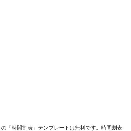
りの「時間割表」テンプレートは無料です。時間割表