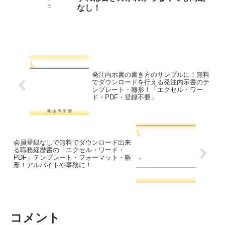
なし！
発注内示書の書き方のサンプルに！無料
でダウンロードを行える発注内示書のテ
ンプレート・雛形！「エクセル・ワー
ド・PDF・登録不要」
会員登録なしで無料でダウンロード出来
る職務経歴書の「エクセル・ワード・
PDF」テンプレート・フォーマット・雛
形！アルバイトや事務に！
コメント