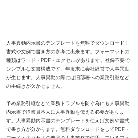
人事異動内示書のテンプレートを無料でダウンロード！
書式や文例で書き方の参考に出来ます。フォーマットの
種類はワード・PDF・エクセルがあります。登録不要で
シンプルな文書構成です。年度末に会社経営で人事異動
が生じます。人事異動の際には旧部署への業務引継など
の手続きが欠かせません。
予め業務引継などで業務トラブルを防ぐ為にも人事異動
内示書で従業員本人に人事異動を伝える必要がありま
す。人事異動内示書のテンプレートを使えば文例や書式
で書き方が分かります。無料ダウンロードをしてPDF・
ワード・エクセルの普段の人事業務で使用しているフォ