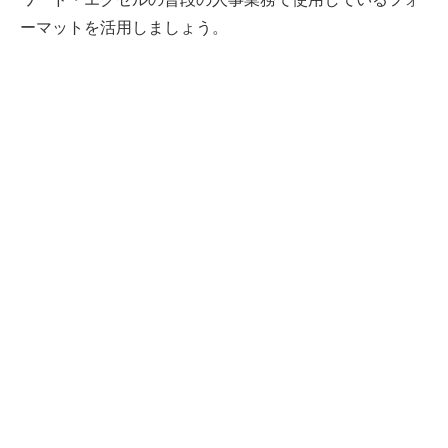
ーマットを活用しましょう。