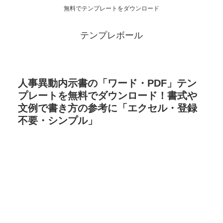
無料でテンプレートをダウンロード
テンプレボール
人事異動内示書の「ワード・PDF」テン
プレートを無料でダウンロード！書式や
文例で書き方の参考に「エクセル・登録
不要・シンプル」