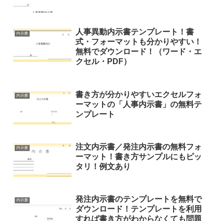
人事異動内示書テンプレート！書
内示書
式・フォーマットも分かりやすい！
無料でダウンロード！（ワード・エ
クセル・PDF）
書き方が分かりやすいエクセルフォ
内示書
ーマットの「人事内示書」の無料テ
ンプレート
注文内示書／発注内示書の無料フォ
内示書
ーマット！書き方サンプルにもピッ
タリ！例文あり
発注内示書のテンプレートを無料で
内示書
ダウンロード！テンプレートを利用
すれば書き方がわからなくても問題