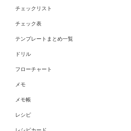
チェックリスト
チェック表
テンプレートまとめ一覧
ドリル
フローチャート
メモ
メモ帳
レシピ
レシピカード