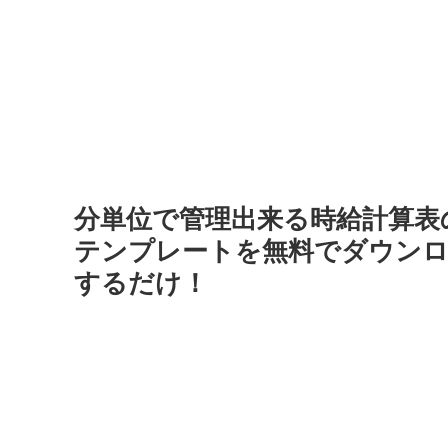
分単位で管理出来る時給計算表
テンプレートを無料でダウンロ
するだけ！