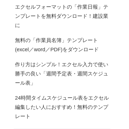
エクセルフォーマットの「作業日報」テ
ンプレートを無料ダウンロード！建設業
に
無料の「作業員名簿」テンプレート
(excel／word／PDF)をダウンロード
作り方はシンプル！エクセル入力で使い
勝手の良い「週間予定表・週間スケジュ
ール表」
24時間タイムスケジュール表をエクセル
編集したい人におすすめ！無料のテンプ
レート