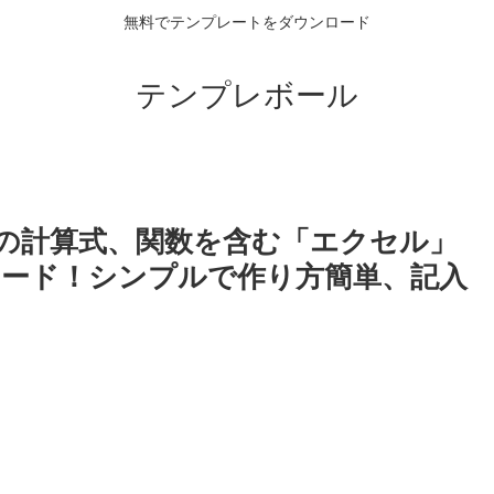
無料でテンプレートをダウンロード
テンプレボール
の計算式、関数を含む「エクセル」
ード！シンプルで作り方簡単、記入