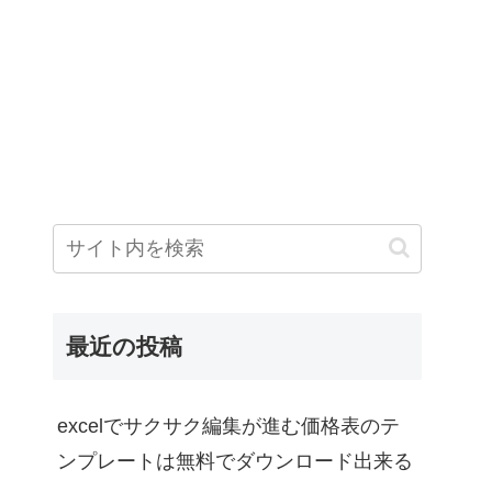
最近の投稿
excelでサクサク編集が進む価格表のテ
ンプレートは無料でダウンロード出来る