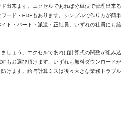
ード出来ます。エクセルであれば分単位で管理出来る
ワード・PDFもあります。シンプルで作り方が簡単
バイト・パート・派遣・正社員、いずれの社員にも給
。
しましょう。エクセルであれば計算式の関数が組み込
DFもお選び頂けます。いずれも無料ダウンロードが
を防げます。給与計算ミスは後々大きな業務トラブル