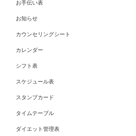
お手伝い表
お知らせ
カウンセリングシート
カレンダー
シフト表
スケジュール表
スタンプカード
タイムテーブル
ダイエット管理表