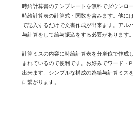
時給計算書のテンプレートを無料でダウンロ
時給計算表の計算式・関数を含みます。他には
で記入するだけで文書作成が出来ます。アル
与計算をして給与振込をする必要があります
計算ミスの内容に時給計算表を分単位で作成
まれているので便利です。お好みでワード・P
出来ます。シンプルな構成の為給与計算ミス
に繋がります。