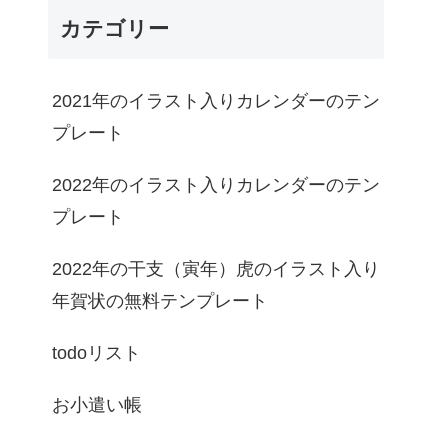
カテゴリー
2021年のイラスト入りカレンダーのテン
プレート
2022年のイラスト入りカレンダーのテン
プレート
2022年の干支（寅年）虎のイラスト入り
年賀状の無料テンプレート
todoリスト
お小遣い帳