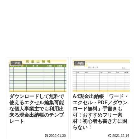
出納帳
出納帳
ダウンロードして無料で
A4現金出納帳「ワード・
使えるエクセル編集可能
エクセル・PDF／ダウン
な個人事業主でも利用出
ロード無料」手書きも
来る現金出納帳のテンプ
可！おすすめフリー素
レート
材！初心者も書き方に困
らない！
2022.01.30
2021.12.14