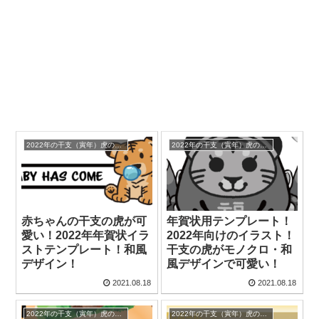
2022年の干支（寅年）虎のイラスト入り年賀状の無料テンプレート
2022年の干支（寅年）虎のイラスト入り年賀状の無料テンプレート
赤ちゃんの干支の虎が可
年賀状用テンプレート！
愛い！2022年年賀状イラ
2022年向けのイラスト！
ストテンプレート！和風
干支の虎がモノクロ・和
デザイン！
風デザインで可愛い！
2021.08.18
2021.08.18
2022年の干支（寅年）虎のイラスト入り年賀状の無料テンプレート
2022年の干支（寅年）虎のイラスト入り年賀状の無料テンプレート