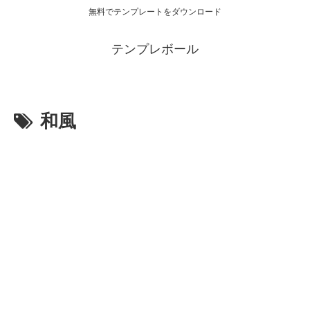
無料でテンプレートをダウンロード
テンプレボール
和風