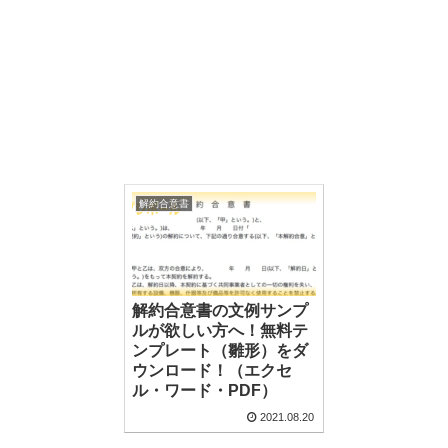
解約合意書
解約合意書の文例サンプ
ルが欲しい方へ！無料テ
ンプレート（雛形）をダ
ウンロード！（エクセ
ル・ワード・PDF）
2021.08.20