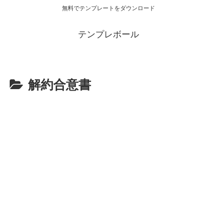
無料でテンプレートをダウンロード
テンプレボール
解約合意書